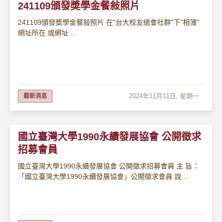
241109頒發奬學金餐敍照片
241109頒發奬學金餐敍照片 在"台大校友總會社群"下"相簿"
網址所在 或網址 ...
2024年11月11日, 星期一
最新消息
國立臺灣大學1990永續發展協會 公開徵求
招募會員
國立臺灣大學1990永續發展協會 公開徵求招募會員 主 旨：
「國立臺灣大學1990永續發展協會」公開徵求會員 說 ...