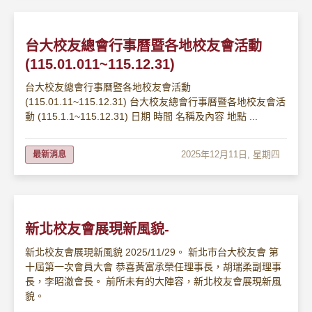
台大校友總會行事曆暨各地校友會活動
(115.01.011~115.12.31)
台大校友總會行事曆暨各地校友會活動
(115.01.11~115.12.31) 台大校友總會行事曆暨各地校友會活
動 (115.1.1~115.12.31) 日期 時間 名稱及內容 地點 ...
2025年12月11日, 星期四
最新消息
新北校友會展現新風貌-
新北校友會展現新風貌 2025/11/29。 新北巿台大校友會 第
十屆第一次會員大會 恭喜黃富承榮任理事長，胡瑞柔副理事
長，李昭澈會長。 前所未有的大陣容，新北校友會展現新風
貌。