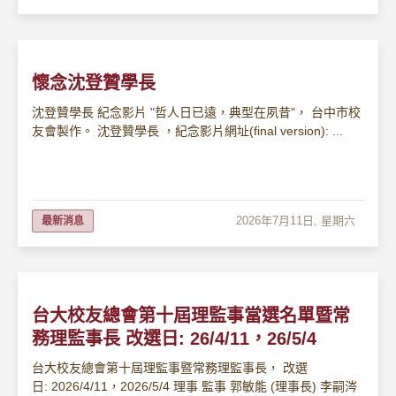
懷念沈登贊學長
沈登贊學長 紀念影片 "哲人日已遠，典型在夙昔"， 台中市校
友會製作。 沈登贊學長 ，紀念影片網址(final version): ...
2026年7月11日, 星期六
最新消息
台大校友總會第十屆理監事當選名單暨常
務理監事長 改選日: 26/4/11，26/5/4
台大校友總會第十屆理監事暨常務理監事長， 改選
日: 2026/4/11，2026/5/4 理事 監事 郭敏能 (理事長) 李嗣涔