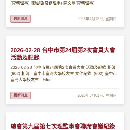
(常務理事) 陳維昭(常務理事) 陳文章(常務理事) ...
2026年4月12日, 星期日
最新消息
2026-02-28 台中市第24屆第2次會員大會
活動及記錄
2026-02-28 台中市第24屆第2次會員大會 活動及記錄 相簿:
(602) 相簿 - 臺中市臺灣大學校友會 文件記錄: (602) 臺中市
臺灣大學校友會 - Files
2026年3月01日, 星期日
最新消息
總會第九屆第七次理監事會聯席會議紀錄