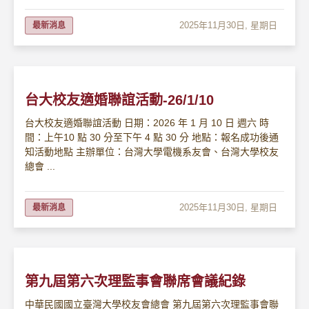
2025年11月30日, 星期日
最新消息
台大校友適婚聯誼活動-26/1/10
台大校友適婚聯誼活動 日期：2026 年 1 月 10 日 週六 時
間：上午10 點 30 分至下午 4 點 30 分 地點：報名成功後通
知活動地點 主辦單位：台灣大學電機系友會、台灣大學校友
總會 ...
2025年11月30日, 星期日
最新消息
第九屆第六次理監事會聯席會議紀錄
中華民國國立臺灣大學校友會總會 第九屆第六次理監事會聯