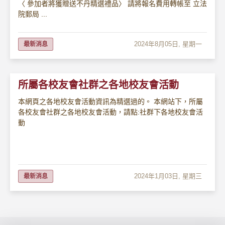
〈 參加者將獲贈送不丹精選禮品〉 請將報名費用轉帳至 立法
院郵局 ...
2024年8月05日, 星期一
最新消息
所屬各校友會社群之各地校友會活動
本網頁之各地校友會活動資訊為精選過的。 本網站下，所屬
各校友會社群之各地校友會活動，請點:社群下各地校友會活
動
2024年1月03日, 星期三
最新消息