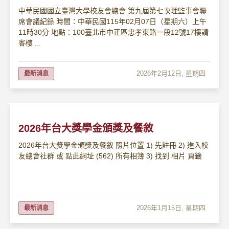
中華民國國立臺灣大學校友會總會 第九屆第七次理監事會聯
席會議紀錄 時間：中華民國115年02月07日（星期六）上午
11時30分 地點：100臺北市中正區忠孝東路一段12號17樓請
客樓 ...
2026年2月12日, 星期四
最新消息
2026年台大獎學金頒獎及餐敘
2026年台大獎學金頒獎及餐敘 照片位置 1) 先註冊 2) 進入校
友總會社群 或 點此網址 (562) 所有相簿 3) 找到 相片 頁籤
2026年1月15日, 星期四
最新消息