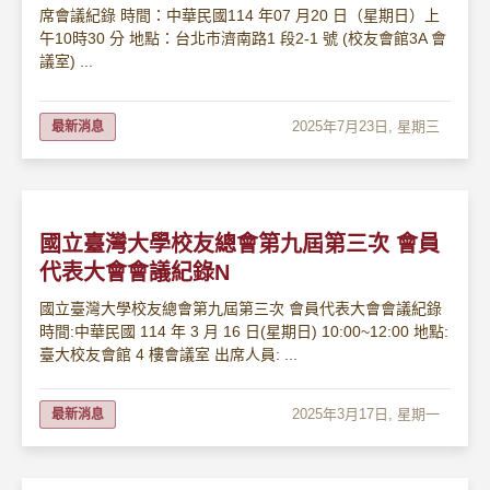
席會議紀錄 時間：中華民國114 年07 月20 日（星期日）上
午10時30 分 地點：台北市濟南路1 段2-1 號 (校友會館3A 會
議室) ...
2025年7月23日, 星期三
最新消息
國立臺灣大學校友總會第九屆第三次 會員
代表大會會議紀錄N
國立臺灣大學校友總會第九屆第三次 會員代表大會會議紀錄
時間:中華民國 114 年 3 月 16 日(星期日) 10:00~12:00 地點:
臺大校友會館 4 樓會議室 出席人員: ...
2025年3月17日, 星期一
最新消息