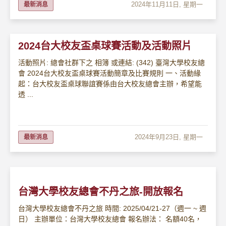
2024年11月11日, 星期一
最新消息
2024台大校友盃桌球賽活動及活動照片
活動照片: 總會社群下之 相簿 或連結: (342) 臺灣大學校友總
會 2024台大校友盃桌球賽活動簡章及比賽規則 一、活動緣
起：台大校友盃桌球聯誼賽係由台大校友總會主辦，希望能
透 ...
2024年9月23日, 星期一
最新消息
台灣大學校友總會不丹之旅-開放報名
台灣大學校友總會不丹之旅 時間: 2025/04/21-27（週一 ~ 週
日） 主辦單位：台灣大學校友總會 報名辦法： 名額40名，