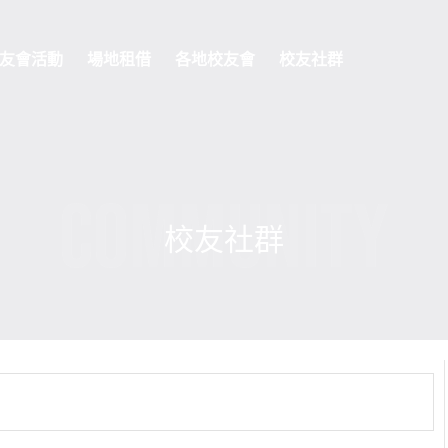
友會活動
場地租借
各地校友會
校友社群
COMMUNITY
校友社群