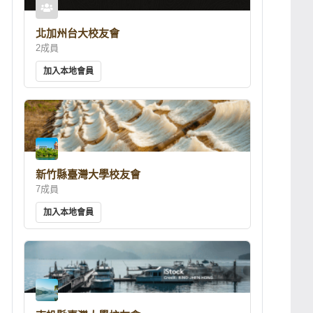
北加州台大校友會
2成員
加入本地會員
新竹縣臺灣大學校友會
7成員
加入本地會員