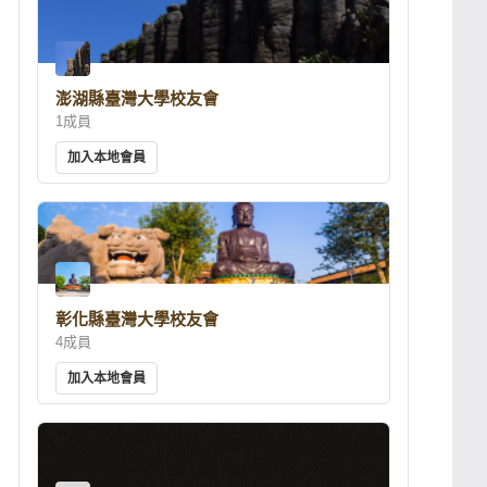
澎湖縣臺灣大學校友會
1成員
加入本地會員
彰化縣臺灣大學校友會
4成員
加入本地會員