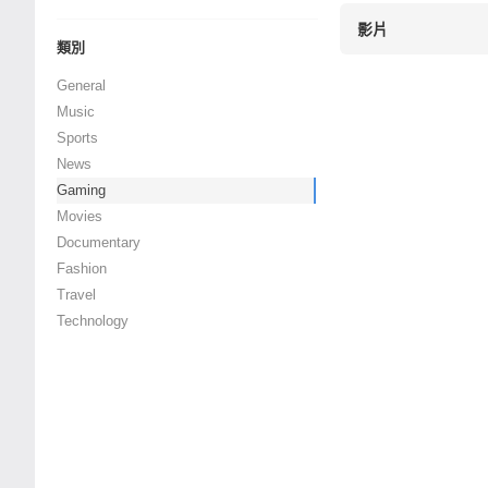
影片
類別
General
Music
Sports
News
Gaming
Movies
Documentary
Fashion
Travel
Technology