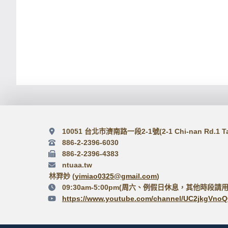
10051 台北市濟南路一段2-1號(2-1 Chi-nan Rd.1 Taip
886-2-2396-6030
886-2-2396-4383
ntuaa.tw
林羿妙 (
yimiao0325@gmail.com
)
09:30am-5:00pm(周六、例假日休息，其他時段請用
https://www.youtube.com/channel/UC2jkgVn