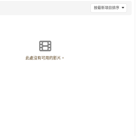
按最新項目排序
此處沒有可用的影片。