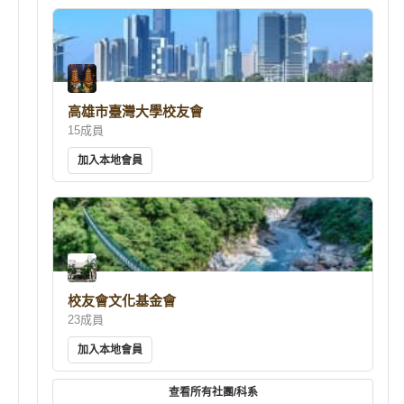
高雄市臺灣大學校友會
15成員
加入本地會員
校友會文化基金會
23成員
加入本地會員
查看所有社團/科系