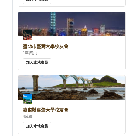
臺北市臺灣大學校友會
100成員
加入本地會員
臺東縣臺灣大學校友會
4成員
加入本地會員