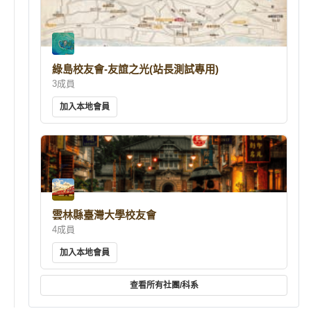
綠島校友會-友誼之光(站長測試專用)
3成員
加入本地會員
雲林縣臺灣大學校友會
4成員
加入本地會員
查看所有社團/科系