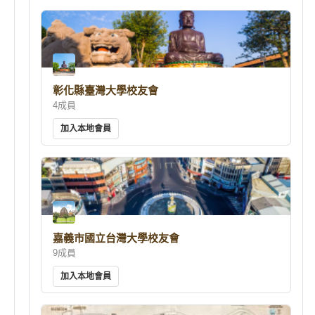
彰化縣臺灣大學校友會
4成員
加入本地會員
嘉義市國立台灣大學校友會
9成員
加入本地會員