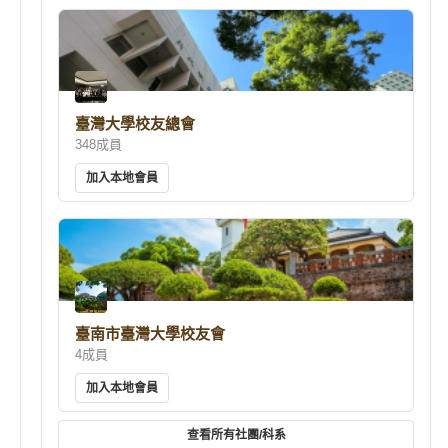
臺灣大學校友總會
348成員
加入本地會員
臺南市臺灣大學校友會
4成員
加入本地會員
查看所有社團/科系