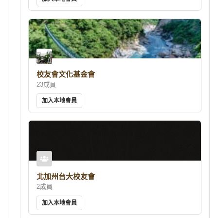
校友會文化基金會
23成員
加入本地會員
北加州台大校友會
2成員
加入本地會員