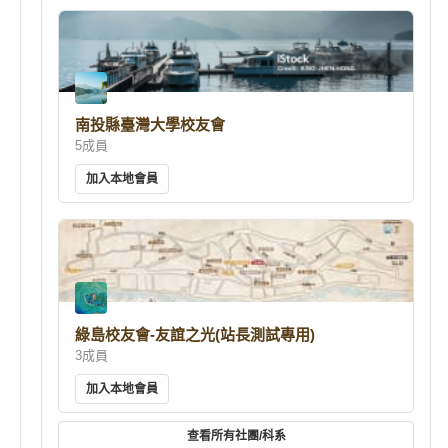
南投縣臺灣大學校友會
5成員
加入本地會員
綠島校友會-友誼之光(站長測試專用)
3成員
加入本地會員
查看所有社團/科系