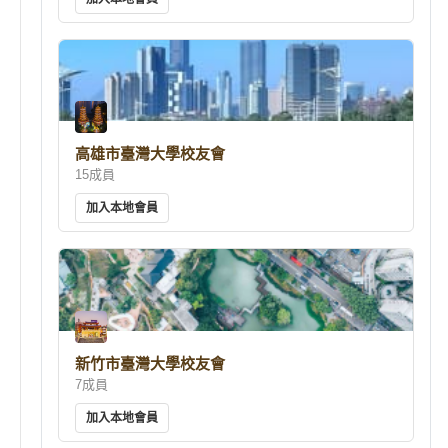
高雄市臺灣大學校友會
15成員
加入本地會員
新竹市臺灣大學校友會
7成員
加入本地會員