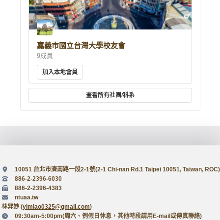
嘉義市國立台灣大學校友會
9成員
加入本地會員
查看所有社團/科系
10051 台北市濟南路一段2-1號(2-1 Chi-nan Rd.1 Taipei 10051, Taiwan, ROC)
886-2-2396-6030
886-2-2396-4383
ntuaa.tw
林羿妙 (
yimiao0325@gmail.com
)
09:30am-5:00pm(周六、例假日休息，其他時段請用E-mail或傳真聯絡)