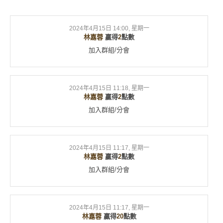
2024年4月15日 14:00, 星期一
林嘉蓉
贏得
2
點數
加入群組/分會
2024年4月15日 11:18, 星期一
林嘉蓉
贏得
2
點數
加入群組/分會
2024年4月15日 11:17, 星期一
林嘉蓉
贏得
2
點數
加入群組/分會
2024年4月15日 11:17, 星期一
林嘉蓉
贏得
20
點數