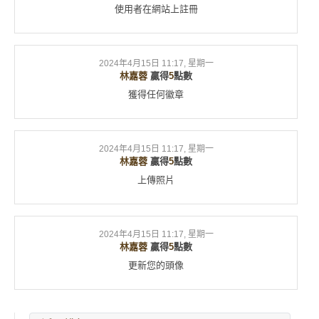
使用者在網站上註冊
2024年4月15日 11:17, 星期一
林嘉蓉
贏得
5
點數
獲得任何徽章
2024年4月15日 11:17, 星期一
林嘉蓉
贏得
5
點數
上傳照片
2024年4月15日 11:17, 星期一
林嘉蓉
贏得
5
點數
更新您的頭像