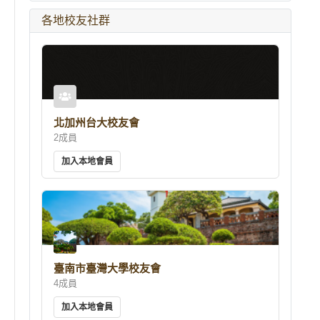
各地校友社群
北加州台大校友會
2成員
加入本地會員
臺南市臺灣大學校友會
4成員
加入本地會員