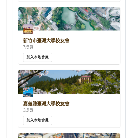
新竹市臺灣大學校友會
7成員
加入本地會員
嘉義縣臺灣大學校友會
2成員
加入本地會員