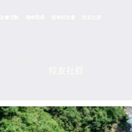
友會活動
場地租借
各地校友會
校友社群
COMMUNITY
校友社群