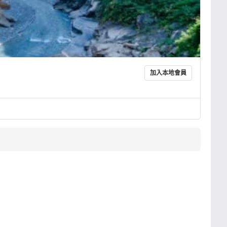
加入本地會員