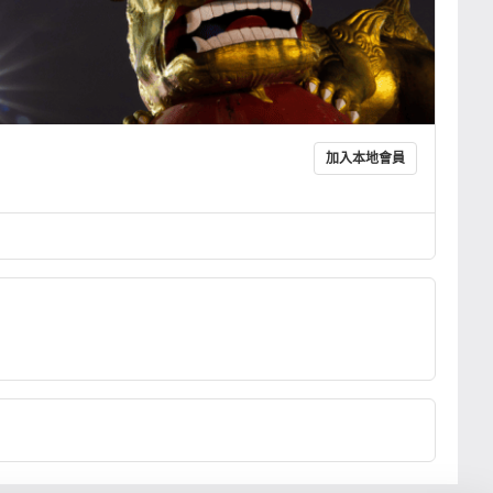
加入本地會員