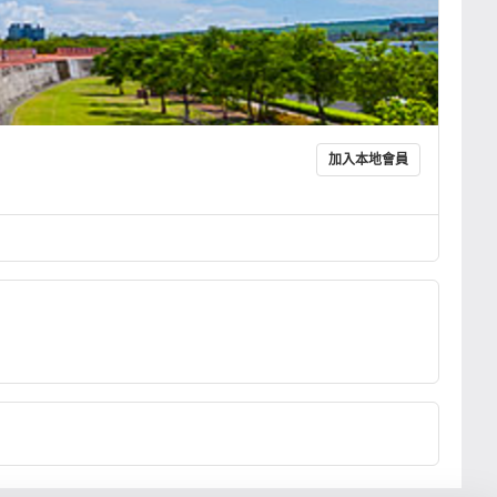
加入本地會員