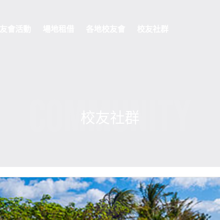
友會活動
場地租借
各地校友會
校友社群
COMMUNITY
校友社群