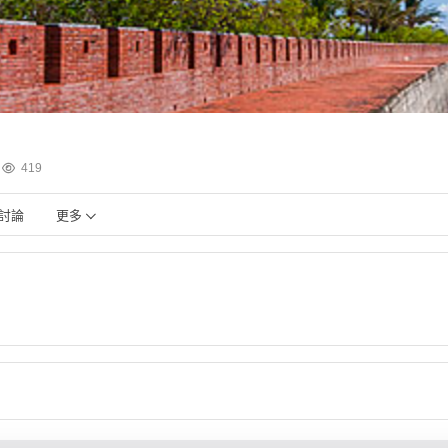
419
討論
更多