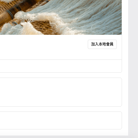
加入本地會員