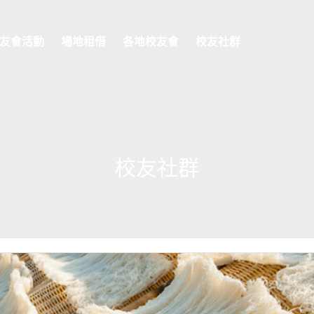
友會活動
場地租借
各地校友會
校友社群
COMMUNITY
校友社群