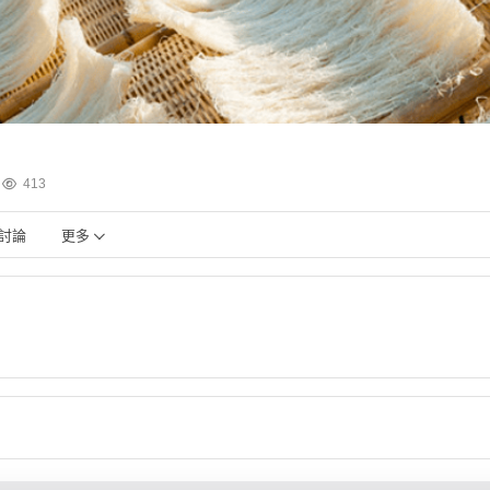
413
討論
更多