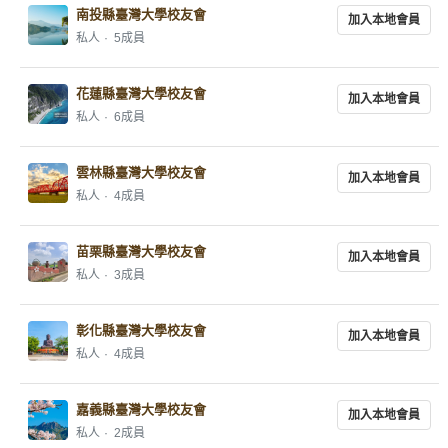
南投縣臺灣大學校友會
加入本地會員
私人
5成員
花蓮縣臺灣大學校友會
加入本地會員
私人
6成員
雲林縣臺灣大學校友會
加入本地會員
私人
4成員
苗栗縣臺灣大學校友會
加入本地會員
私人
3成員
彰化縣臺灣大學校友會
加入本地會員
私人
4成員
嘉義縣臺灣大學校友會
加入本地會員
私人
2成員