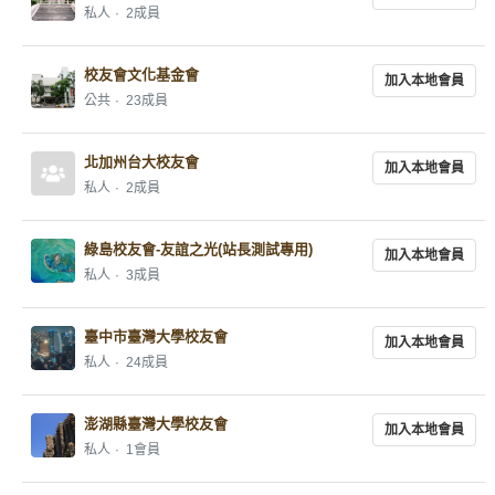
私人
2成員
校友會文化基金會
加入本地會員
公共
23成員
北加州台大校友會
加入本地會員
私人
2成員
綠島校友會-友誼之光(站長測試專用)
加入本地會員
私人
3成員
臺中市臺灣大學校友會
加入本地會員
私人
24成員
澎湖縣臺灣大學校友會
加入本地會員
私人
1會員