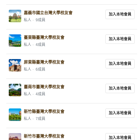
嘉義市國立台灣大學校友會
加入本地會員
私人
9成員
臺東縣臺灣大學校友會
加入本地會員
私人
4成員
屏東縣臺灣大學校友會
加入本地會員
私人
6成員
臺南市臺灣大學校友會
加入本地會員
私人
4成員
新竹縣臺灣大學校友會
加入本地會員
私人
7成員
新竹市臺灣大學校友會
加入本地會員