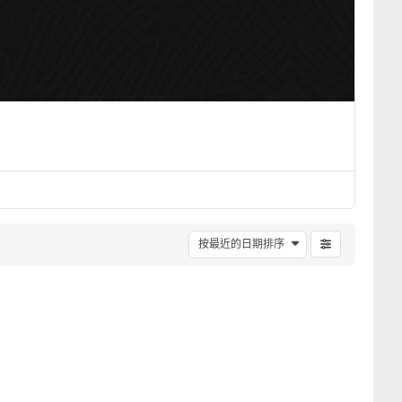
按最近的日期排序