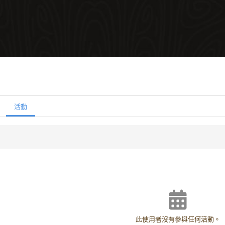
活動
此使用者沒有參與任何活動。