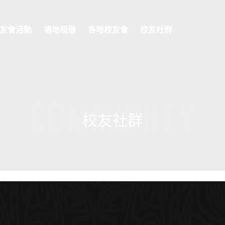
友會活動
場地租借
各地校友會
校友社群
COMMUNITY
校友社群