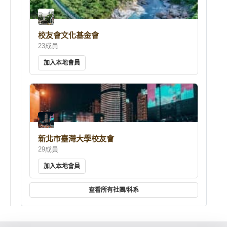
校友會文化基金會
23成員
加入本地會員
新北市臺灣大學校友會
29成員
加入本地會員
查看所有社團/科系