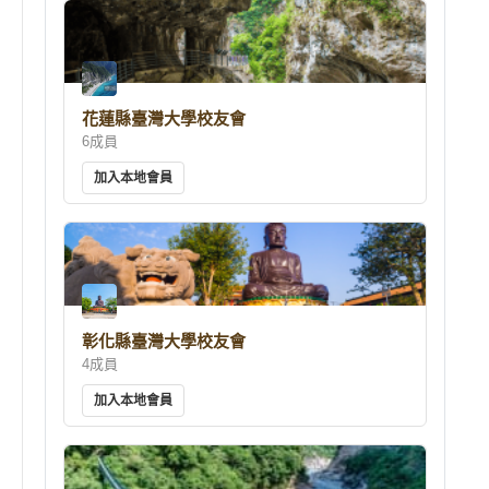
花蓮縣臺灣大學校友會
6成員
加入本地會員
彰化縣臺灣大學校友會
4成員
加入本地會員